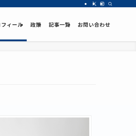
ロフィール
政策
記事一覧
お問い合わせ