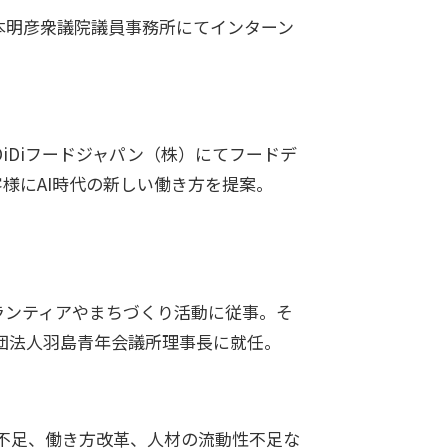
本明彦衆議院議員事務所にてインターン
iDiフードジャパン（株）にてフードデ
様にAI時代の新しい働き方を提案。
ランティアやまちづくり活動に従事。そ
社団法人羽島青年会議所理事長に就任。
不足、働き方改革、人材の流動性不足な