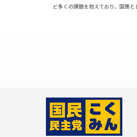
ど多くの課題を抱えており、国策と