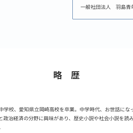
一般社団法人 羽島青
略 歴
中学校、愛知県立岡崎高校を卒業。中学時代、お世話にな
と政治経済の分野に興味があり、歴史小説や社会小説を読
。