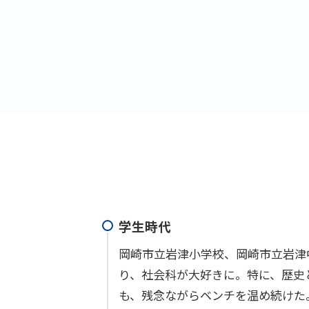
学生時代
岡崎市立岩津小学校、岡崎市立岩津
り、社会科が大好きに。特に、歴史
も、残念ながらベンチを温め続けた