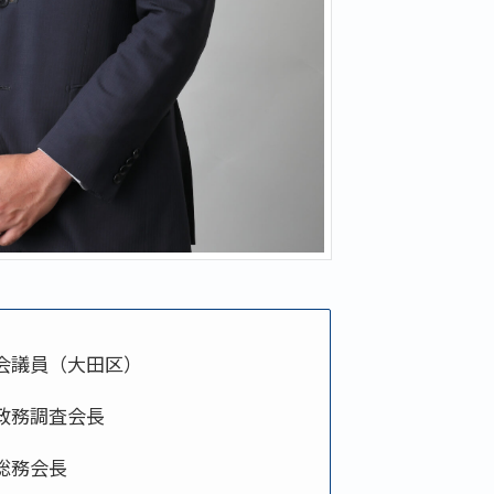
会議員（大田区）
政務調査会長
総務会長