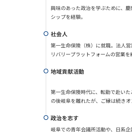
興味のあった政治を学ぶために、慶
シップを経験。
社会人
第一生命保険（株）に就職。法人営業
リバリープラットフォームの営業を
地域貢献活動
第一生命保険時代に、転勤で赴いた
の後岐阜を離れたが、ご縁は続きオ
政治を志す
岐阜での青年会議所活動や、日系企