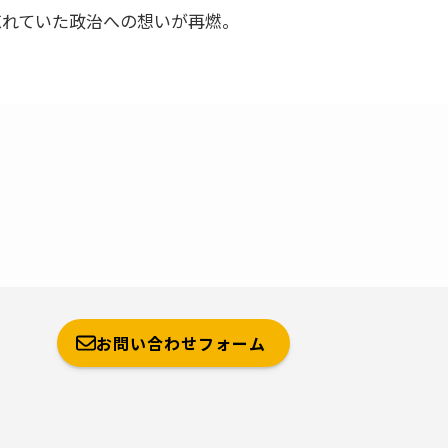
忘れていた政治への想いが再燃。
お問い合わせフォーム