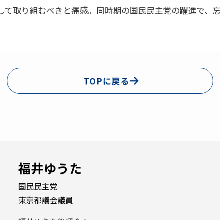
して取り組むべきと痛感。同時期の国民民主党の躍進で、
TOPに戻る
福井ゆうた
国民民主党
東京都議会議員