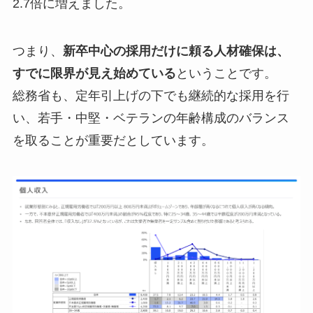
2.7倍に増えました。
つまり、
新卒中心の採用だけに頼る人材確保は、
すでに限界が見え始めている
ということです。
総務省も、定年引上げの下でも継続的な採用を行
い、若手・中堅・ベテランの年齢構成のバランス
を取ることが重要だとしています。