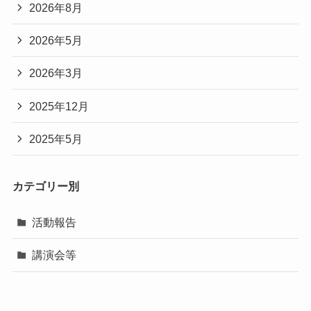
2026年8月
2026年5月
2026年3月
2025年12月
2025年5月
カテゴリー別
活動報告
講演会等