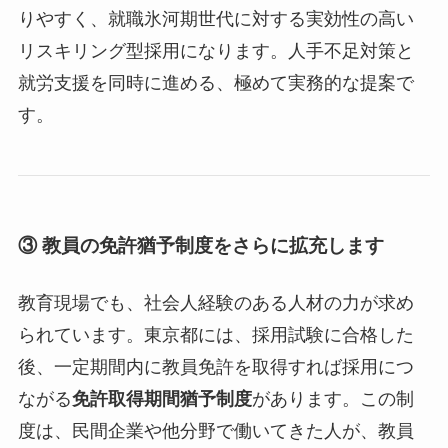
りやすく、就職氷河期世代に対する実効性の高い
リスキリング型採用になります。人手不足対策と
就労支援を同時に進める、極めて実務的な提案で
す。
③ 教員の免許猶予制度をさらに拡充します
教育現場でも、社会人経験のある人材の力が求め
られています。東京都には、採用試験に合格した
後、一定期間内に教員免許を取得すれば採用につ
ながる
免許取得期間猶予制度
があります。この制
度は、民間企業や他分野で働いてきた人が、教員