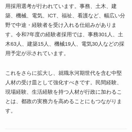
用採用選考が行われています。事務、土木、建
築、機械、電気、ICT、福祉、看護など、幅広い分
野で中途・経験者を受け入れる仕組みがありま
す。令和7年度の経験者採用では、事務301人、土
木63人、建築15人、機械19人、電気30人などの採
用予定が示されています。
これをさらに拡大し、就職氷河期世代を含む中堅
人材の受け皿として強化すべきです。民間経験、
現場経験、生活経験を持つ人材が行政に加わるこ
とは、都政の実務力を高めることにもつながりま
す。