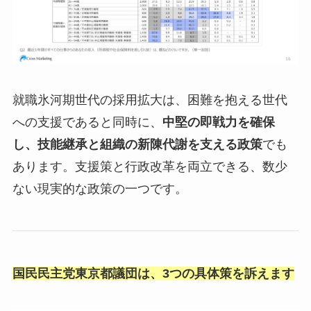
就職氷河期世代の採用拡大は、困難を抱える世代
への支援であると同時に、
中堅の即戦力を確保
し、技能継承と組織の新陳代謝を支える政策
でも
あります。支援策と行政改革を両立できる、数少
ない現実的な政策の一つです。
国民民主党東京都議団は、3つの具体策を訴えます