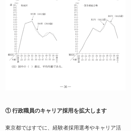
① 行政職員のキャリア採用を拡大します
東京都ではすでに、経験者採用選考やキャリア活