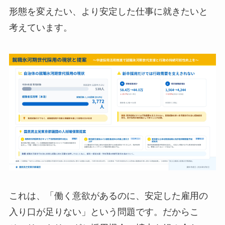
形態を変えたい、より安定した仕事に就きたいと
考えています。
これは、「働く意欲があるのに、安定した雇用の
入り口が足りない」という問題です。だからこ