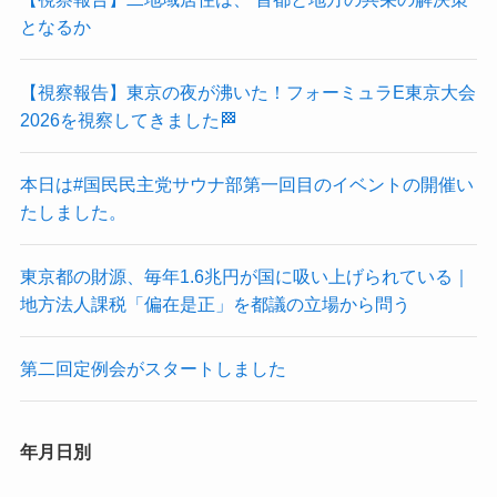
となるか
【視察報告】東京の夜が沸いた！フォーミュラE東京大会
2026を視察してきました🏁
本日は#国民民主党サウナ部第一回目のイベントの開催い
たしました。
東京都の財源、毎年1.6兆円が国に吸い上げられている｜
地方法人課税「偏在是正」を都議の立場から問う
第二回定例会がスタートしました
年月日別