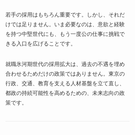
若手の採用はもちろん重要です。しかし、それだ
けでは足りません。いま必要なのは、意欲と経験
を持つ中堅世代にも、もう一度公の仕事に挑戦で
きる入口を広げることです。
就職氷河期世代の採用拡大は、過去の不遇を埋め
合わせるためだけの政策ではありません。東京の
行政、交通、教育を支える人材基盤を立て直し、
都政の持続可能性を高めるための、未来志向の政
策です。