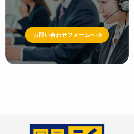
お問い合わせフォームへ