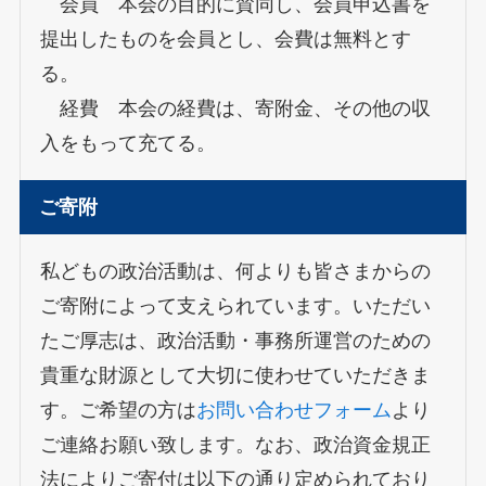
会員 本会の目的に賛同し、会員申込書を
提出したものを会員とし、会費は無料とす
る。
経費 本会の経費は、寄附金、その他の収
入をもって充てる。
ご寄附
私どもの政治活動は、何よりも皆さまからの
ご寄附によって支えられています。いただい
たご厚志は、政治活動・事務所運営のための
貴重な財源として大切に使わせていただきま
す。ご希望の方は
お問い合わせフォーム
より
ご連絡お願い致します。なお、政治資金規正
法によりご寄付は以下の通り定められており