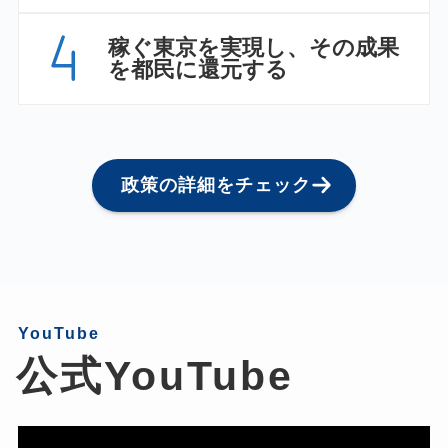
稼ぐ東京を実現し、その成果
を都民に還元する
政策の詳細をチェック
YouTube
公式YouTube