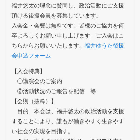
福井悠太の理念に賛同し、政治活動にご支援
頂ける後援会員を募集しています。
入会金・会費は無料です。皆様のご協力を何
卒よろしくお願い申し上げます。ご入会はこ
ちらからお願いいたします。
福井ゆうた後援
会申込フォーム
【入会特典】
①講演会のご案内
②活動状況のご報告を配信 等
【会則（抜粋）】
目的 本会は、福井悠太の政治活動を支援
することにより、誰もが働きやすく生きやす
い社会の実現を目指す。