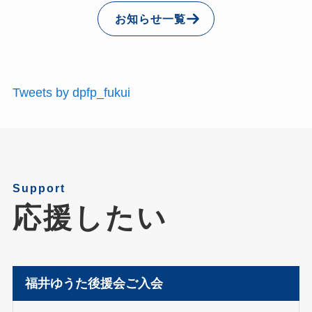
お知らせ一覧
Tweets by dpfp_fukui
Support
応援したい
福井ゆうた後援会ご入会