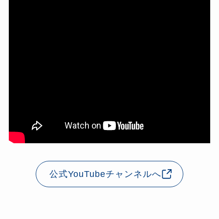
公式YouTubeチャンネルへ