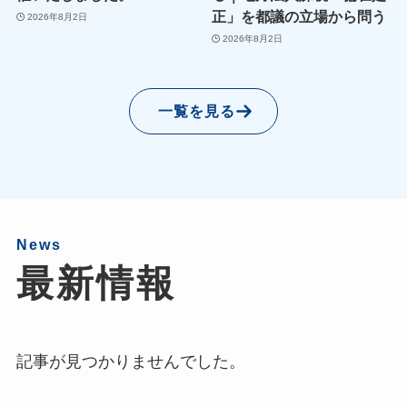
正」を都議の立場から問う
2026年8月2日
2026年8月2日
一覧を見る
News
最新情報
記事が見つかりませんでした。