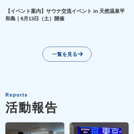
【イベント案内】サウナ交流イベント in 天然温泉平
和島｜6月13日（土）開催
一覧を見る
Reports
活動報告