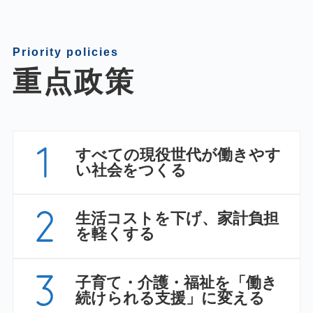
Priority policies
重点政策
すべての現役世代が働きやす
い社会をつくる
生活コストを下げ、家計負担
を軽くする
子育て・介護・福祉を「働き
続けられる支援」に変える