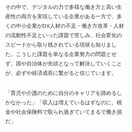
その中で、デジタルの力で多様な働き方と高い生
産性の両方を実現している企業がある一方で、多
くの中小企業がDX人材の不足・働き方改革・人材
の流動性不足といった課題で苦しみ、社会変化の
スピードから取り残されている現状も知りまし
た。こうした課題を単なる企業努力の問題とせ
ず、国や自治体が先頭となって解決していくこと
が、必ずや経済成長に繋がると信じています。
「育児や介護のために自分のキャリアを諦めるし
かなかった」「収入は増えているはずなのに、税
金や社会保険料で取られ過ぎていてまるで働き損
だ」