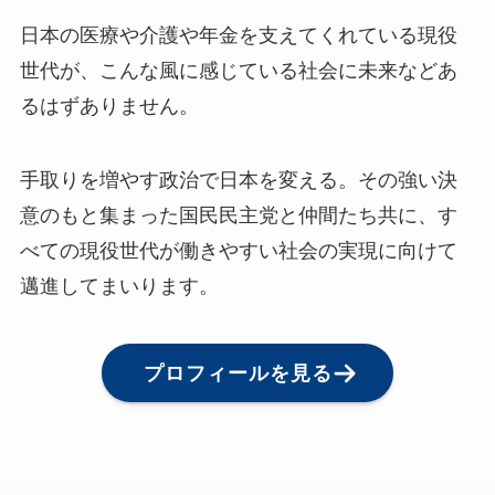
日本の医療や介護や年金を支えてくれている現役
世代が、こんな風に感じている社会に未来などあ
るはずありません。
手取りを増やす政治で日本を変える。その強い決
意のもと集まった国民民主党と仲間たち共に、す
べての現役世代が働きやすい社会の実現に向けて
邁進してまいります。
プロフィールを見る