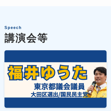
Speech
講演会等