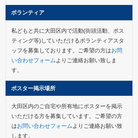
ボランティア
私どもと共に大田区内で活動(街頭活動、ポス
ティング等)していただけるボランティアスタ
ッフを募集しております。ご希望の方は
お問
い合わせフォーム
よりご連絡お願い致しま
す。
ポスター掲示場所
大田区内のご自宅や所有地にポスターを掲示
いただける方を募集しています。ご希望の方
は
お問い合わせフォーム
よりご連絡お願い致
します。