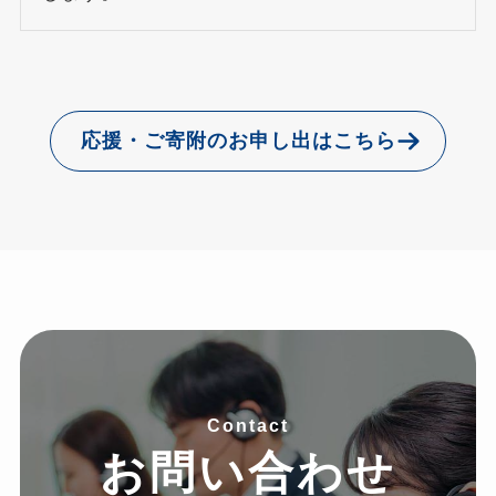
応援・ご寄附のお申し出はこちら
Contact
お問い合わせ