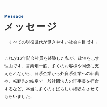
Message
メッセージ
「すべての現役世代が働きやすい社会を目指す」
これが16年間会社員を経験した私が、政治を志す
理由です。営業畑一筋、多くのお客様や同僚に支
えられながら、日系企業から外資系企業への転職
や、転勤先の岐阜で一般社団法人の理事長を拝命
するなど、本当に多くのすばらしい経験をさせて
もらいました。